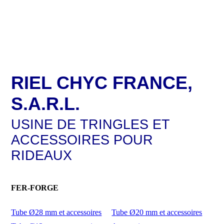
RIEL CHYC FRANCE,
S.A.R.L.
USINE DE TRINGLES ET
ACCESSOIRES POUR
RIDEAUX
FER-FORGE
Tube Ø28 mm et accessoires
Tube Ø20 mm et accessoires