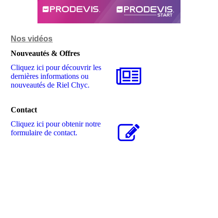
Nos vidéos
Nouveautés & Offres
Cliquez ici pour découvrir les
dernières informations ou
nouveautés de Riel Chyc.
Contact
Cliquez ici pour obtenir notre
formulaire de contact.