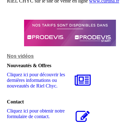
RIEL CHYC sur le site de vente en ligne
www.curtina.fr
Nos vidéos
Nouveautés & Offres
Cliquez ici pour découvrir les
dernières informations ou
nouveautés de Riel Chyc.
Contact
Cliquez ici pour obtenir notre
formulaire de contact.