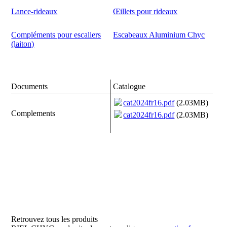
Lance-rideaux
Œillets pour rideaux
Compléments pour escaliers
Escabeaux Aluminium Chyc
(laiton)
Documents
Catalogue
cat2024fr16.pdf
(2.03MB)
Complements
cat2024fr16.pdf
(2.03MB)
Retrouvez tous les produits