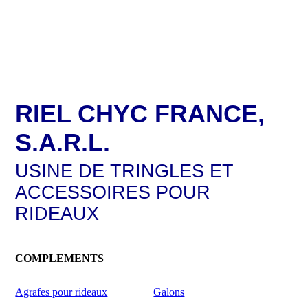
RIEL CHYC FRANCE,
S.A.R.L.
USINE DE TRINGLES ET
ACCESSOIRES POUR
RIDEAUX
COMPLEMENTS
Agrafes pour rideaux
Galons