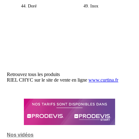
44. Doré
49. Inox
Retrouvez tous les produits
RIEL CHYC sur le site de vente en ligne
www.curtina.fr
Nos vidéos