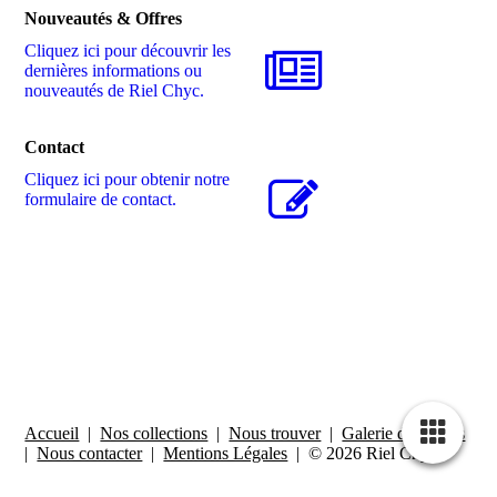
Nouveautés & Offres
Cliquez ici pour découvrir les
dernières informations ou
nouveautés de Riel Chyc.
Contact
Cliquez ici pour obtenir notre
formulaire de contact.
Accueil
|
Nos collections
|
Nous trouver
|
Galerie de photos
|
Nous contacter
|
Mentions Légales
| © 2026 Riel Chyc