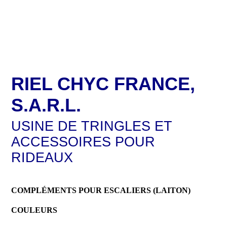
RIEL CHYC FRANCE,
S.A.R.L.
USINE DE TRINGLES ET
ACCESSOIRES POUR
RIDEAUX
COMPLÉMENTS POUR ESCALIERS (LAITON)
COULEURS