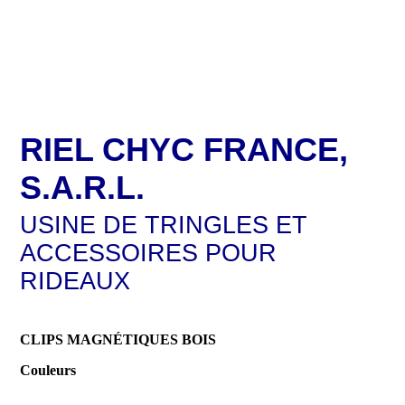
RIEL CHYC FRANCE,
S.A.R.L.
USINE DE TRINGLES ET
ACCESSOIRES POUR
RIDEAUX
CLIPS MAGNÉTIQUES BOIS
Couleurs