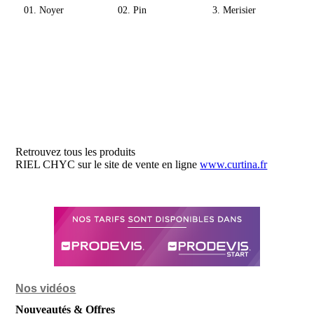
01. Noyer
02. Pin
3. Merisier
Retrouvez tous les produits
RIEL CHYC sur le site de vente en ligne
www.curtina.fr
Nos vidéos
Nouveautés & Offres