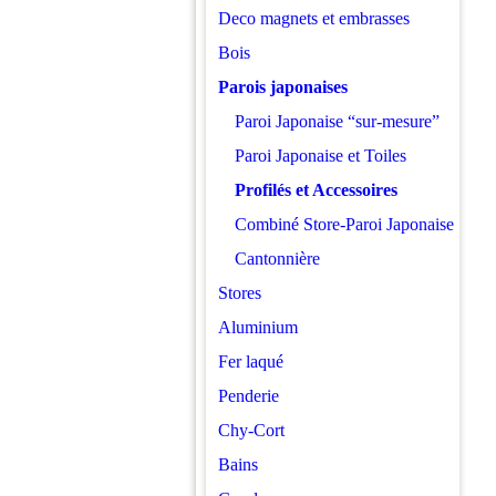
Deco magnets et embrasses
Bois
Parois japonaises
Paroi Japonaise “sur-mesure”
Paroi Japonaise et Toiles
Profilés et Accessoires
Combiné Store-Paroi Japonaise
Cantonnière
Stores
Aluminium
Fer laqué
Penderie
Chy-Cort
Bains