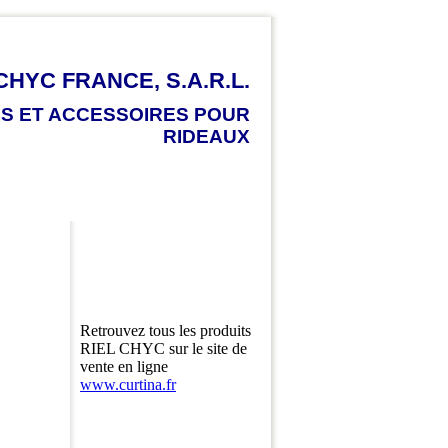
CHYC FRANCE, S.A.R.L.
ES ET ACCESSOIRES POUR
RIDEAUX
Retrouvez tous les produits
RIEL CHYC sur le site de
vente en ligne
www.curtina.fr