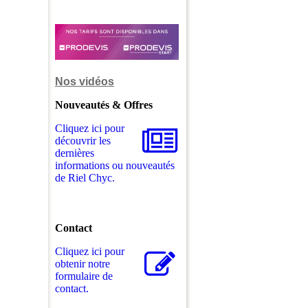
Nos vidéos
Nouveautés & Offres
Cliquez ici pour
découvrir les
dernières
informations ou nouveautés
de Riel Chyc.
Contact
Cliquez ici pour
obtenir notre
formulaire de
contact.