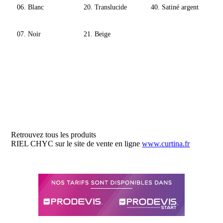
06. Blanc
20. Translucide
40. Satiné argent
07. Noir
21. Beige
Retrouvez tous les produits
RIEL CHYC sur le site de vente en ligne
www.curtina.fr