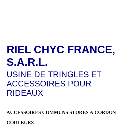
RIEL CHYC FRANCE,
S.A.R.L.
USINE DE TRINGLES ET
ACCESSOIRES POUR
RIDEAUX
ACCESSOIRES COMMUNS STORES À CORDON
COULEURS